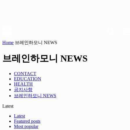
Home
브레인하모니 NEWS
브레인하모니 NEWS
CONTACT
EDUCATION
HEALTH
공지사항
브레인하모니 NEWS
Latest
Latest
Featured posts
Most popular